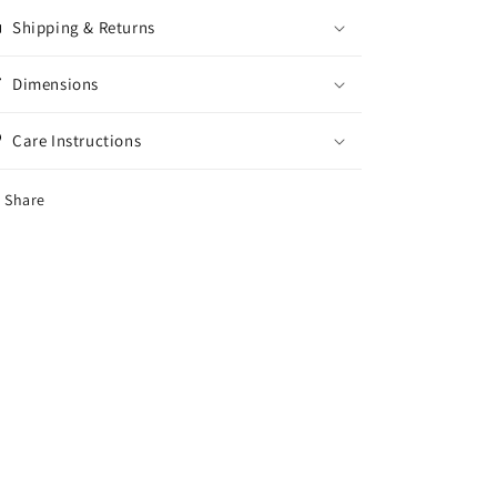
Shipping & Returns
Dimensions
Care Instructions
Share